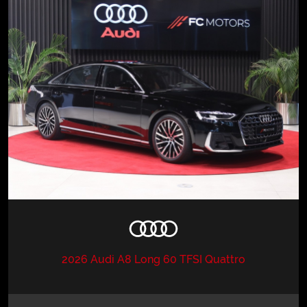
2026 Audi A8 Long 60 TFSI Quattro