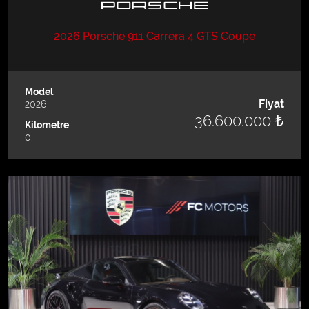
2026 Porsche 911 Carrera 4 GTS Coupe
Model
Fiyat
2026
36.600.000 ₺
Kilometre
0