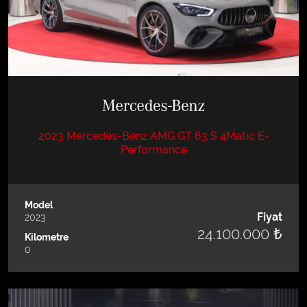
2023 Mercedes-Benz AMG GT 63 S 4Matic E-
Performance
Model
Fiyat
2023
24.100.000 ₺
Kilometre
0