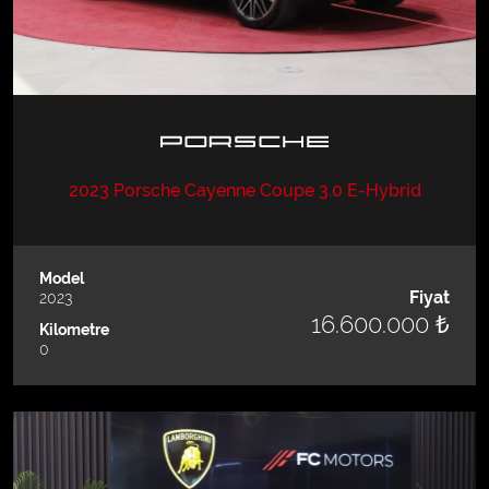
2023 Porsche Cayenne Coupe 3.0 E-Hybrid
Model
Fiyat
2023
16.600.000 ₺
Kilometre
0