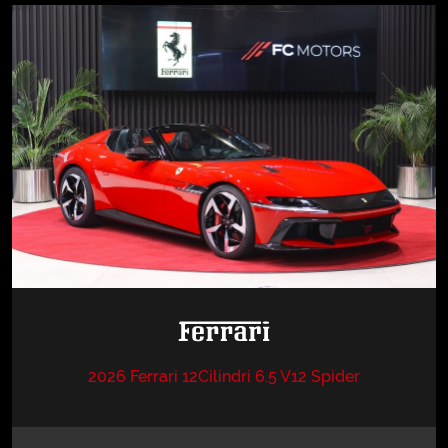
2026 Ferrari 12Cilindri 6.5 V12 Spider