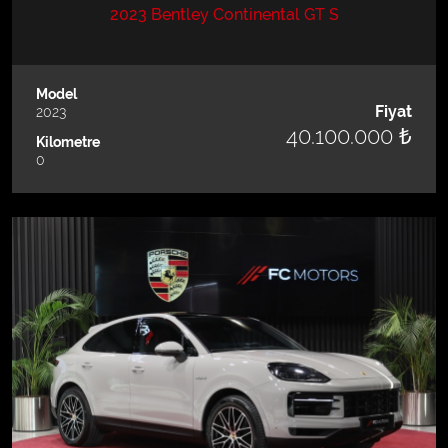
2023 Bentley Continental GT S
Model
Fiyat
2023
40.100.000 ₺
Kilometre
0