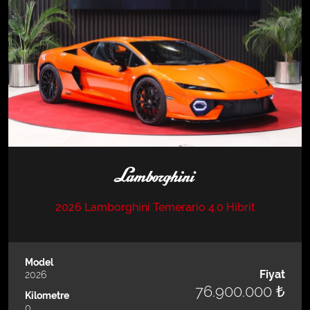
2026 Lamborghini Temerario 4.0 Hibrit
Model
Fiyat
2026
76.900.000 ₺
Kilometre
0