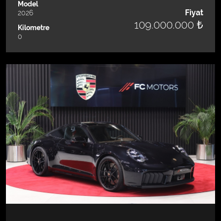
Model
Fiyat
2026
109.000.000 ₺
Kilometre
0